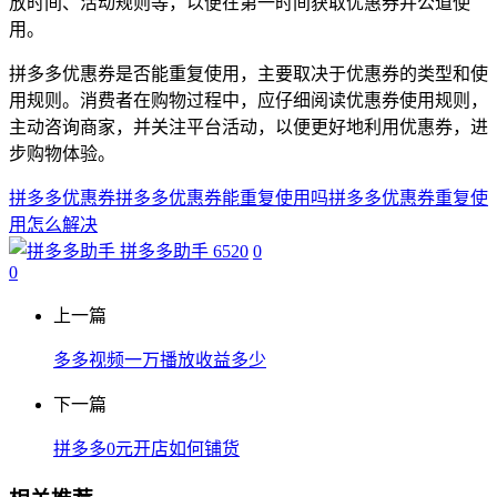
放时间、活动规则等，以便在第一时间获取优惠券并公道使
用。
拼多多优惠券是否能重复使用，主要取决于优惠券的类型和使
用规则。消费者在购物过程中，应仔细阅读优惠券使用规则，
主动咨询商家，并关注平台活动，以便更好地利用优惠券，进
步购物体验。
拼多多优惠券
拼多多优惠券能重复使用吗
拼多多优惠券重复使
用怎么解决
拼多多助手
6520
0
0
上一篇
多多视频一万播放收益多少
下一篇
拼多多0元开店如何铺货