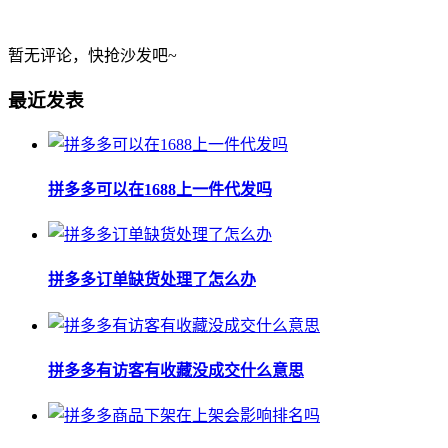
暂无评论，快抢沙发吧~
最近发表
拼多多可以在1688上一件代发吗
拼多多订单缺货处理了怎么办
拼多多有访客有收藏没成交什么意思