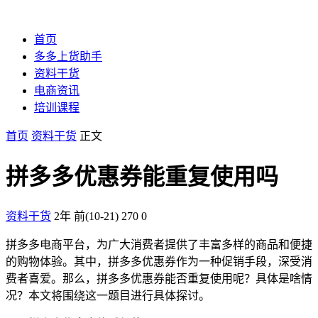
首页
多多上货助手
资料干货
电商资讯
培训课程
首页
资料干货
正文
拼多多优惠券能重复使用吗
资料干货
2年 前(10-21)
270
0
拼多多电商平台，为广大消费者提供了丰富多样的商品和便捷
的购物体验。其中，拼多多优惠券作为一种促销手段，深受消
费者喜爱。那么，拼多多优惠券能否重复使用呢？具体是啥情
况？本文将围绕这一题目进行具体探讨。