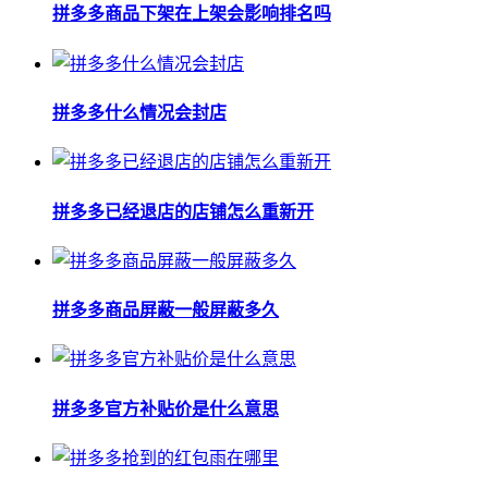
拼多多商品下架在上架会影响排名吗
拼多多什么情况会封店
拼多多已经退店的店铺怎么重新开
拼多多商品屏蔽一般屏蔽多久
拼多多官方补贴价是什么意思