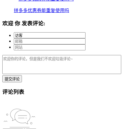
拼多多优惠券能重复使用吗
欢迎
你
发表评论:
评论列表