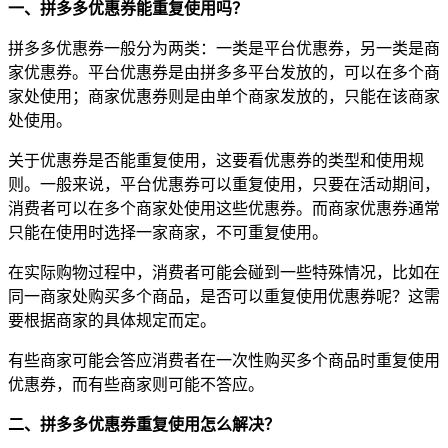
一、拼多多优惠券能重复使用吗？
拼多多优惠券一般分为两类：一类是平台优惠券，另一类是商
家优惠券。平台优惠券是由拼多多平台发放的，可以在多个商
家处使用；商家优惠券则是由单个商家发放的，只能在该商家
处使用。
关于优惠券是否能重复使用，这要看优惠券的类型和使用规
则。一般来说，平台优惠券可以重复使用，只要在活动期间，
消费者可以在多个商家处使用这些优惠券。而商家优惠券通常
只能在使用时选择一家商家，不可重复使用。
在实际购物过程中，消费者可能会碰到一些特殊情况，比如在
同一商家处购买多个商品，是否可以重复使用优惠券呢？这需
要根据商家的具体规定而定。
有些商家可能会答应消费者在一次性购买多个商品时重复使用
优惠券，而有些商家则可能不答应。
二、拼多多优惠券重复使用怎么解决？