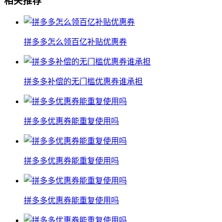
相关推荐
拼多多怎么领百亿补贴优惠券
拼多多补偿的无门槛优惠券谁承担
拼多多优惠券能重复使用吗
拼多多优惠券能重复使用吗
拼多多优惠券能重复使用吗