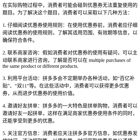
在实际购物过程中，消费者可能会碰到优惠券无法重复使用的
题目。为了解决这个题目，消费者可以采取以下几种方法：
1. 仔细阅读优惠券使用规则：在使用优惠券前，消费者应仔细
阅读优惠券的使用规则，了解其适用范围、有效期等信息，以
确保符合条件。
2. 联系商家咨询：假如消费者对优惠券的使用有疑问，可以主
动联系商家进行咨询，了解是否可以在 multiple purchases of
the same product or different products.
3. 利用平台活动：拼多多会不定期举办各种活动，如“百亿补
贴”、“双11”等。在这些活动中，消费者可以获得更多优惠
券，从而进步优惠券的使用价值。
4. 邀请好友拼单：拼多多的一大特色是拼单购物，消费者可以
邀请好友一起拼单，这样在满足商家优惠券使用条件的同时，
还能享受到更多的优惠。
5. 关注官方信息：消费者应关注拼多多官方信息，如优惠券发